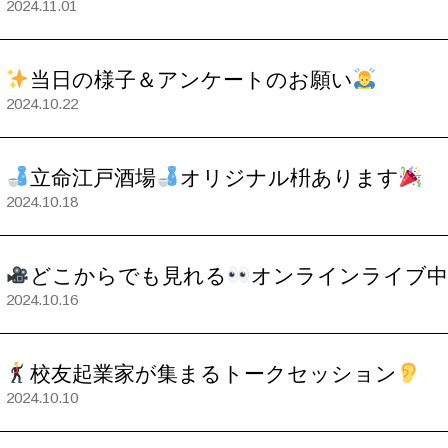
2024.11.01
当日の様子＆アンケートのお願い
2024.10.22
立命江戸酒場
オリジナル枡あります
2024.10.18
どこからでも見れる
オンラインライブ中
2024.10.16
校友起業家が集まるトークセッション
2024.10.10