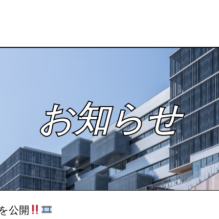
お知らせ
を公開