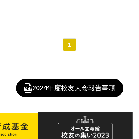
1
2024年度校友大会報告事項