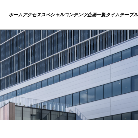
ホーム
アクセス
スペシャルコンテンツ
企画一覧
タイムテーブル