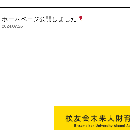
ホームページ公開しました
2024.07.26