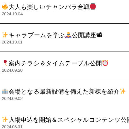
大人も楽しいチャンバラ合戦
2024.10.04
キャラブームを学ぶ
公開講座📽
2024.10.01
案内チラシ＆タイムテーブル公開
2024.09.20
会場となる最新設備を備えた新棟を紹介
2024.09.02
入場申込を開始＆スペシャルコンテンツ公
2024.08.31